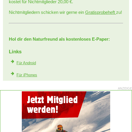
kostet für Nichtmitglieder 20,00 €.
Nichtmitgliedern schicken wir gerne ein
Gratisprobeheft
zu!
Hol dir den Naturfreund als kostenloses E-Paper:
Links
Für Android
Für iPhones
ANZEIGE