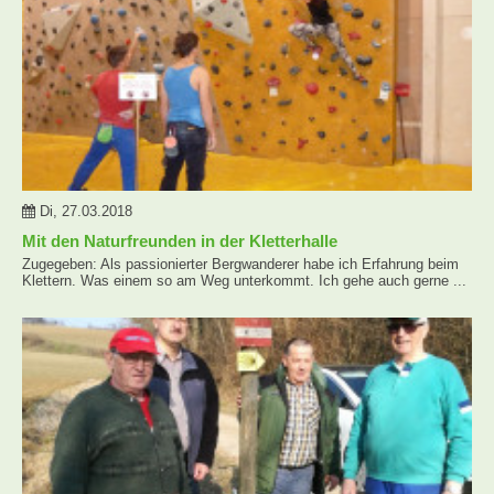
Di, 27.03.2018
Mit den Naturfreunden in der Kletterhalle
Zugegeben: Als passionierter Bergwanderer habe ich Erfahrung beim
Klettern. Was einem so am Weg unterkommt. Ich gehe auch gerne ...