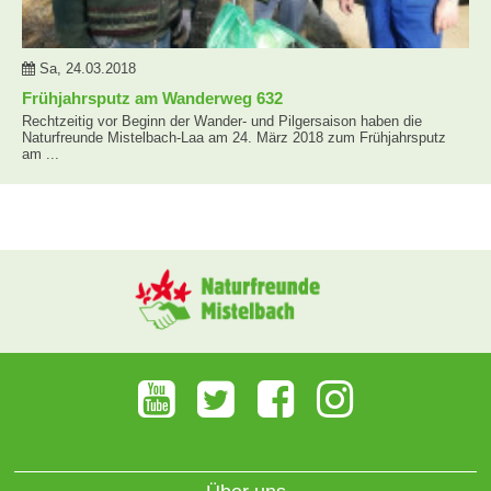
Sa, 24.03.2018
Frühjahrsputz am Wanderweg 632
Rechtzeitig vor Beginn der Wander- und Pilgersaison haben die
Naturfreunde Mistelbach-Laa am 24. März 2018 zum Frühjahrsputz
am ...