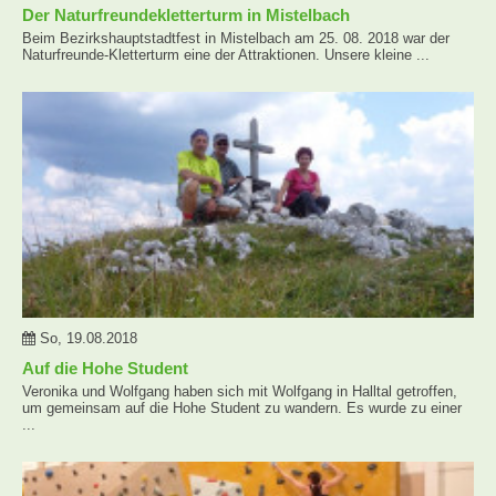
Der Naturfreundekletterturm in Mistelbach
Beim Bezirkshauptstadtfest in Mistelbach am 25. 08. 2018 war der
Naturfreunde-Kletterturm eine der Attraktionen. Unsere kleine ...
So, 19.08.2018
Auf die Hohe Student
Veronika und Wolfgang haben sich mit Wolfgang in Halltal getroffen,
um gemeinsam auf die Hohe Student zu wandern. Es wurde zu einer
...