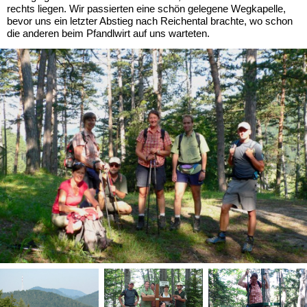
rechts liegen. Wir passierten eine schön gelegene Wegkapelle,
bevor uns ein letzter Abstieg nach Reichental brachte, wo schon
die anderen beim Pfandlwirt auf uns warteten.