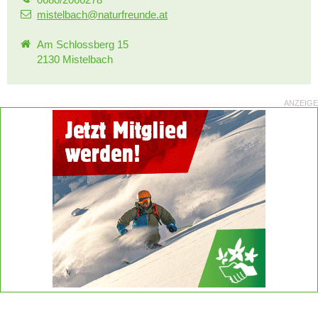
mistelbach@naturfreunde.at
Am Schlossberg 15
2130 Mistelbach
ANZEIGE