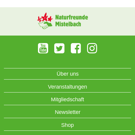
Über uns
Veranstaltungen
Mitgliedschaft
Newsletter
Shop