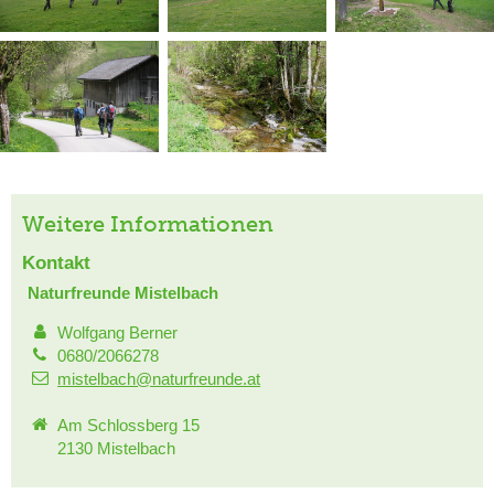
Weitere Informationen
Kontakt
Naturfreunde Mistelbach
Wolfgang Berner
0680/2066278
mistelbach@naturfreunde.at
Am Schlossberg 15
2130 Mistelbach