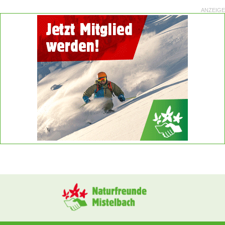
ANZEIGE