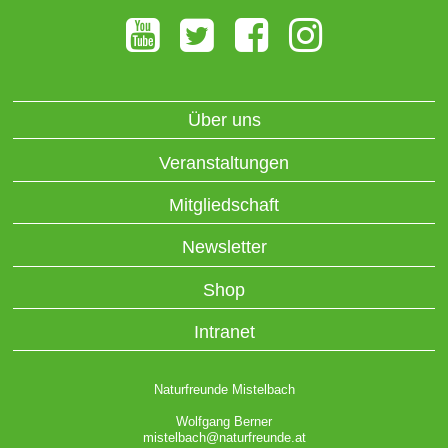
Über uns
Veranstaltungen
Mitgliedschaft
Newsletter
Shop
Intranet
Naturfreunde Mistelbach
Wolfgang Berner
mistelbach@naturfreunde.at